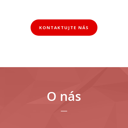
KONTAKTUJTE NÁS
O nás