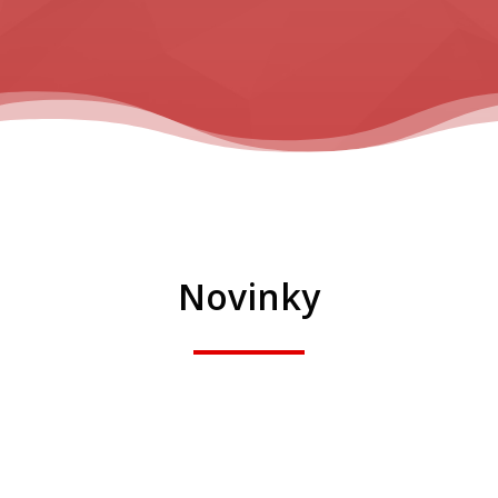
Novinky