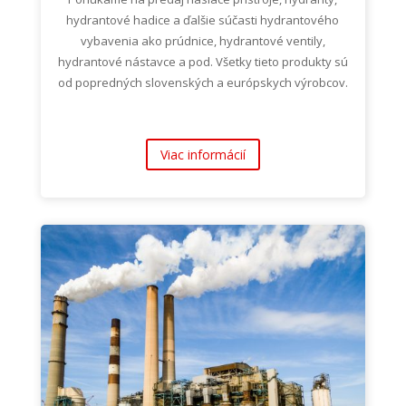
hydrantové hadice a ďalšie súčasti hydrantového
vybavenia ako prúdnice, hydrantové ventily,
hydrantové nástavce a pod. Všetky tieto produkty sú
od popredných slovenských a európskych výrobcov.
Viac informácií