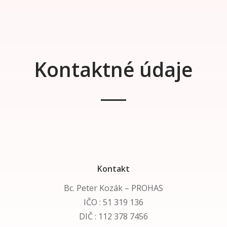
Kontaktné údaje
Kontakt
Bc. Peter Kozák – PROHAS
IČO : 51 319 136
DIČ :
112 378 7456