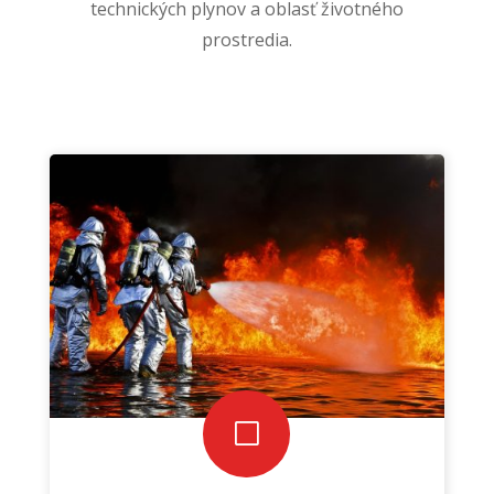
technických plynov a oblasť životného
prostredia.
V