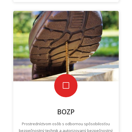
V
BOZP
Prostredníctvom osôb s odbornou spôsobilosťou
bezpečnostný technik a autorizovaný bezpečnostný