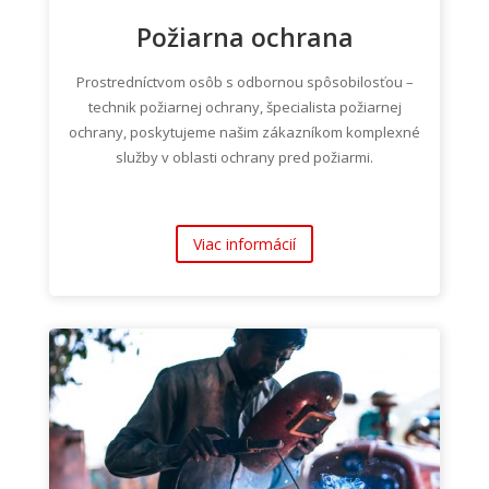
Požiarna ochrana
Prostredníctvom osôb s odbornou spôsobilosťou –
technik požiarnej ochrany, špecialista požiarnej
ochrany, poskytujeme našim zákazníkom komplexné
služby v oblasti ochrany pred požiarmi.
Viac informácií