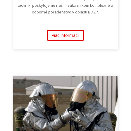
technik, poskytujeme našim zákazníkom komplexné a
odborné poradenstvo v oblasti BOZP.
Viac informácií