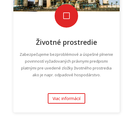
V
Životné prostredie
Zabezpečujeme bezproblémové a úspešné plnenie
povinností vyžadovaných právnymi predpismi
platnými pre uvedené zložky životného prostredia
ako je napr. odpadové hospodárstvo.
Viac informácií