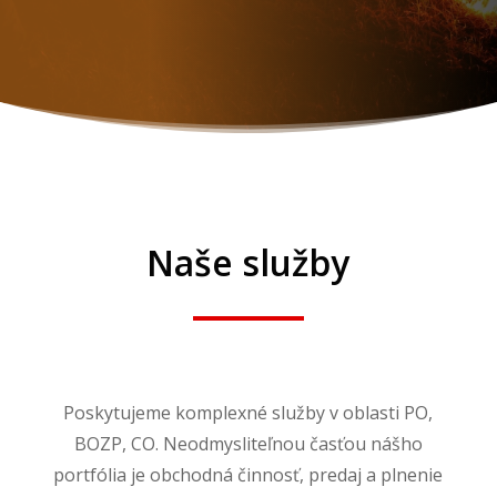
Naše služby
Poskytujeme komplexné služby v oblasti PO,
BOZP, CO. Neodmysliteľnou časťou nášho
portfólia je obchodná činnosť, predaj a plnenie