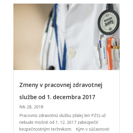
Zmeny v pracovnej zdravotnej
službe od 1. decembra 2017
feb 28, 2018
Pracovnú zdravotnú službu (ďalej len PZS) už
nebude možné od 1. 12. 2017 zabezpečiť
bezpečnostným technikom. Kým v súčasnosti